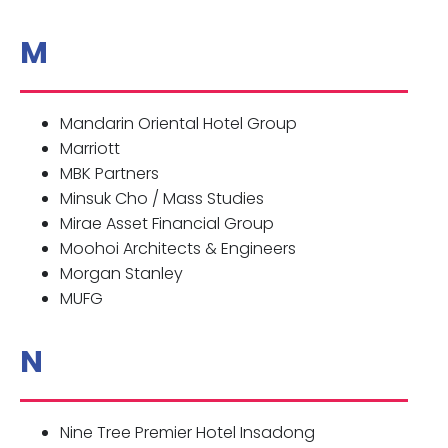
M
Mandarin Oriental Hotel Group
Marriott
MBK Partners
Minsuk Cho / Mass Studies
Mirae Asset Financial Group
Moohoi Architects & Engineers
Morgan Stanley
MUFG
N
Nine Tree Premier Hotel Insadong