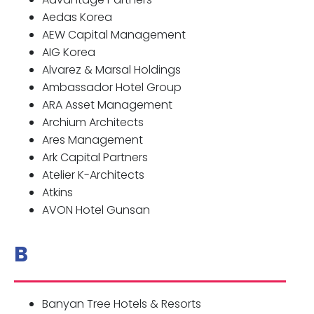
Aedas Korea
AEW Capital Management
AIG Korea
Alvarez & Marsal Holdings
Ambassador Hotel Group
ARA Asset Management
Archium Architects
Ares Management
Ark Capital Partners
Atelier K-Architects
Atkins
AVON Hotel Gunsan
B
Banyan Tree Hotels & Resorts