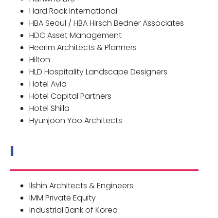
Hard Rock International
HBA Seoul / HBA Hirsch Bedner Associates
HDC Asset Management
Heerim Architects & Planners
Hilton
HLD Hospitality Landscape Designers
Hotel Avia
Hotel Capital Partners
Hotel Shilla
Hyunjoon Yoo Architects
I
Ilshin Architects & Engineers
IMM Private Equity
Industrial Bank of Korea