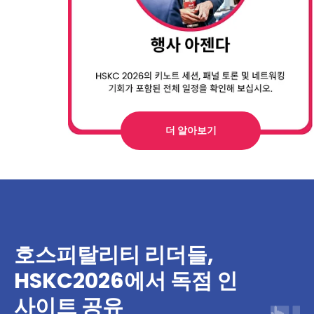
더 알아보기
호스피탈리티 리더들,
HSKC2026에서 독점 인
사이트 공유