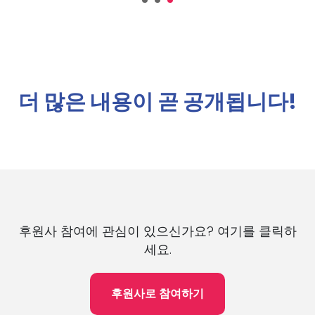
더 많은 내용이 곧 공개됩니다!
후원사 참여에 관심이 있으신가요? 여기를 클릭하
세요.
후원사로 참여하기