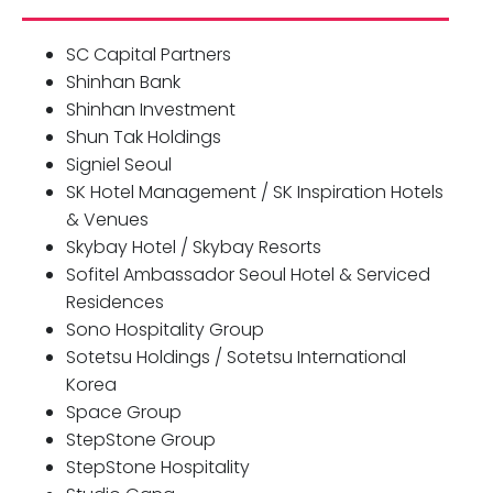
SC Capital Partners
Shinhan Bank
Shinhan Investment
Shun Tak Holdings
Signiel Seoul
SK Hotel Management / SK Inspiration Hotels
& Venues
Skybay Hotel / Skybay Resorts
Sofitel Ambassador Seoul Hotel & Serviced
Residences
Sono Hospitality Group
Sotetsu Holdings / Sotetsu International
Korea
Space Group
StepStone Group
StepStone Hospitality