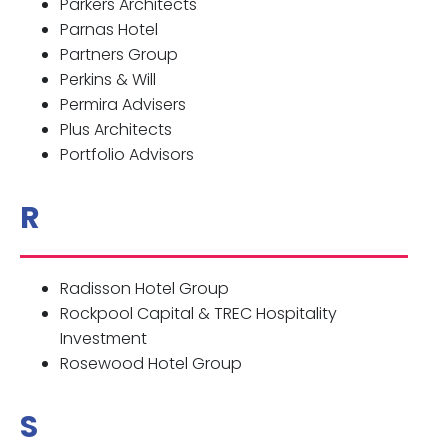
Parkers Architects
Parnas Hotel
Partners Group
Perkins & Will
Permira Advisers
Plus Architects
Portfolio Advisors
R
Radisson Hotel Group
Rockpool Capital & TREC Hospitality
Investment
Rosewood Hotel Group
S