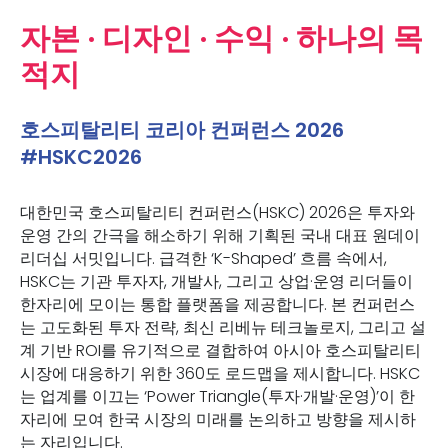
자본 · 디자인 · 수익 · 하나의 목
적지
호스피탈리티 코리아 컨퍼런스 2026
#HSKC2026
대한민국 호스피탈리티 컨퍼런스(HSKC) 2026은 투자와
운영 간의 간극을 해소하기 위해 기획된 국내 대표 원데이
리더십 서밋입니다. 급격한 ‘K-Shaped’ 흐름 속에서,
HSKC는 기관 투자자, 개발사, 그리고 상업·운영 리더들이
한자리에 모이는 통합 플랫폼을 제공합니다. 본 컨퍼런스
는 고도화된 투자 전략, 최신 리베뉴 테크놀로지, 그리고 설
계 기반 ROI를 유기적으로 결합하여 아시아 호스피탈리티
시장에 대응하기 위한 360도 로드맵을 제시합니다. HSKC
는 업계를 이끄는 ‘Power Triangle(투자·개발·운영)’이 한
자리에 모여 한국 시장의 미래를 논의하고 방향을 제시하
는 자리입니다.