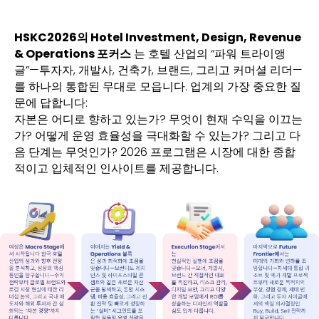
HSKC2026의 Hotel Investment, Design, Revenue
& Operations 포커스
는 호텔 산업의 “파워 트라이앵
글”—투자자, 개발사, 건축가, 브랜드, 그리고 커머셜 리더—
를 하나의 통합된 무대로 모읍니다. 업계의 가장 중요한 질
문에 답합니다:
자본은 어디로 향하고 있는가? 무엇이 현재 수익을 이끄는
가? 어떻게 운영 효율성을 극대화할 수 있는가? 그리고 다
음 단계는 무엇인가? 2026 프로그램은 시장에 대한 종합
적이고 입체적인 인사이트를 제공합니다.