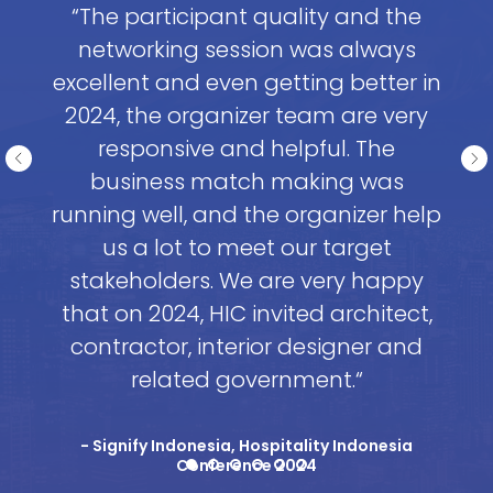
“The participant quality and the
networking session was always
excellent and even getting better in
2024, the organizer team are very
responsive and helpful. The
business match making was
running well, and the organizer help
us a lot to meet our target
stakeholders. We are very happy
that on 2024, HIC invited architect,
contractor, interior designer and
related government.“
- Signify Indonesia, Hospitality Indonesia
Conference 2024