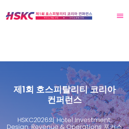
제1회 호스피탈리티 코리아
컨퍼런스
HSKC2026의 Hotel Investment,
Design, Revenue & Operations 포커스