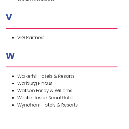
V
VIG Partners
W
Walkerhill Hotels & Resorts
Warburg Pincus
Watson Farley & Williams
Westin Josun Seoul Hotel
Wyndham Hotels & Resorts