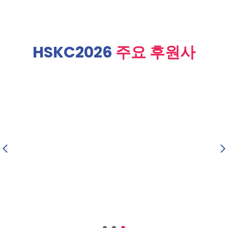
HSKC2026
주요 후원사