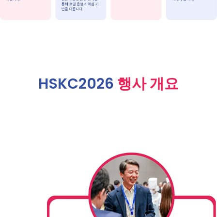
HSKC2026
행사 개요