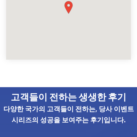
고객들이 전하는 생생한 후기
다양한 국가의 고객들이 전하는, 당사 이벤트
시리즈의 성공을 보여주는 후기입니다.